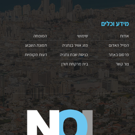
מידע וכלים
אודות
שימושי
המומחה
המייל האדום
מזג אוויר בנתניה
תמונת השבוע
פרסום באתר
כניסת שבת נתניה
דעות מקומיות
צור קשר
בית מרקחת תורן