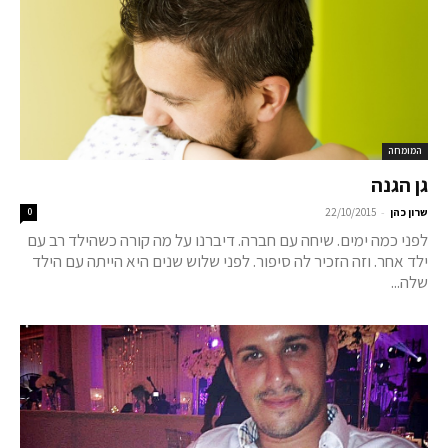
המומחה
גן הגנה
-
שרון כהן
22/10/2015
0
לפני כמה ימים. שיחה עם חברה. דיברנו על מה קורה כשהילד רב עם
ילד אחר. וזה הזכיר לה סיפור. לפני שלוש שנים היא הייתה עם הילד
שלה...