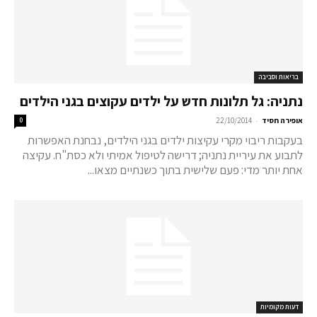
בריאות וסביבה
נתניה: גל תלונות חדש על ילדים עקוצים בגני הילדים
-
אופירה חסיד
22/10/2014
0
בעקבות ריבוי מקרי עקיצות ילדים בגני הילדים, נבחנת האפשרות
לתבוע את עיריית נתניה; דרישה לטיפול אמיתי ולא כסת"ח. עקיצה
אחת יותר מדי: פעם שלישית בתוך כשנתיים מצאו...
דעות מקומיות