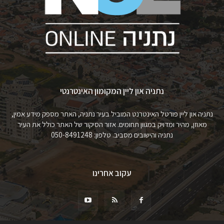
נתניה און ליין המקומון האינטרנטי
נתניה און ליין פורטל האינטרנט המוביל בעיר נתניה, האתר מספק מידע אמין,
מאוזן, מהיר ומדויק במגוון תחומים. אזור הסיקור של האתר כולל את העיר
נתניה והישובים מסביב. טלפון: 050-8491248
עקוב אחרינו