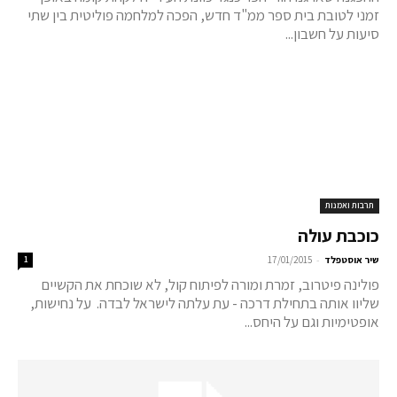
זמני לטובת בית ספר ממ"ד חדש, הפכה למלחמה פוליטית בין שתי
סיעות על חשבון...
תרבות ואמנות
כוכבת עולה
-
שיר אוסטפלד
17/01/2015
1
פולינה פיטרוב, זמרת ומורה לפיתוח קול, לא שוכחת את הקשיים
שליוו אותה בתחילת דרכה - עת עלתה לישראל לבדה. על נחישות,
אופטימיות וגם על היחס...