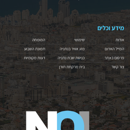
מידע וכלים
אודות
שימושי
המומחה
המייל האדום
מזג אוויר בנתניה
תמונת השבוע
פרסום באתר
כניסת שבת נתניה
דעות מקומיות
צור קשר
בית מרקחת תורן