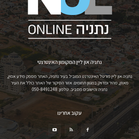
נתניה און ליין המקומון האינטרנטי
נתניה און ליין פורטל האינטרנט המוביל בעיר נתניה, האתר מספק מידע אמין,
מאוזן, מהיר ומדויק במגוון תחומים. אזור הסיקור של האתר כולל את העיר
נתניה והישובים מסביב. טלפון: 050-8491248
עקוב אחרינו