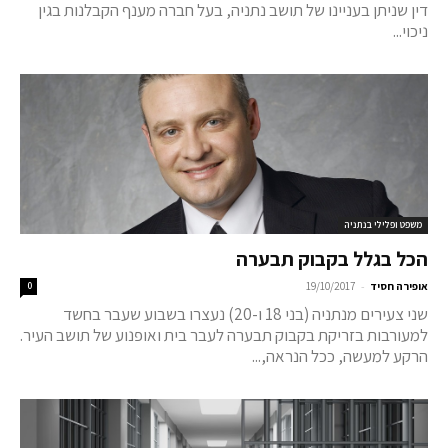
דין שניתן בעניינו של תושב נתניה, בעל חברה מענף הקבלנות בגין
ניכוי...
משפט ופלילי בנתניה
הכל בגלל בקבוק תבערה
-
אופירה חסיד
19/10/2017
0
שני צעירים מנתניה (בני 18 ו-20) נעצרו בשבוע שעבר בחשד
למעורבות בזריקת בקבוק תבערה לעבר בית ואופנוע של תושב העיר.
הרקע למעשה, ככל הנראה,...