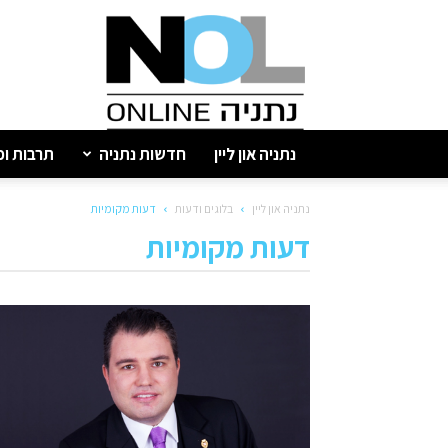
נתניה
און
ליין
נתניה און ליין
חדשות נתניה
תרבות ופ
נתניה און ליין
בלוגים ודעות
דעות מקומיות
דעות מקומיות