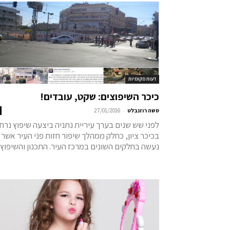
דעות מקומיות
כיכר השיפוצים: שקט, עובדים!
-
סשה רוזנבלט
27/01/2016
לפני שש שנים בערך עיריית נתניה ביצעה שיפוץ נרח
בכיכר ציון, כחלק ממהלך שיפור חזות פני העיר אשר
נעשה בחלקים השונים במרכז העיר. התכנון והשיפוץ..