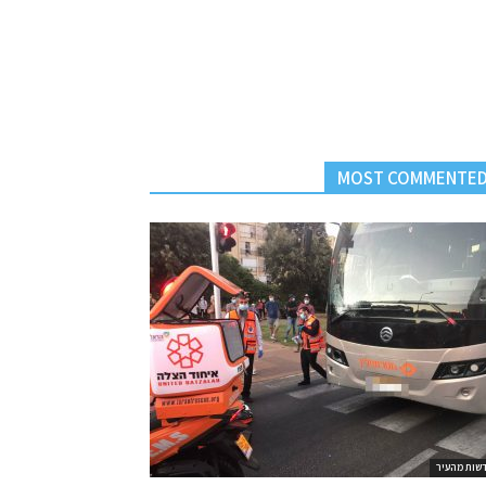
MOST COMMENTE
שות מהעיר