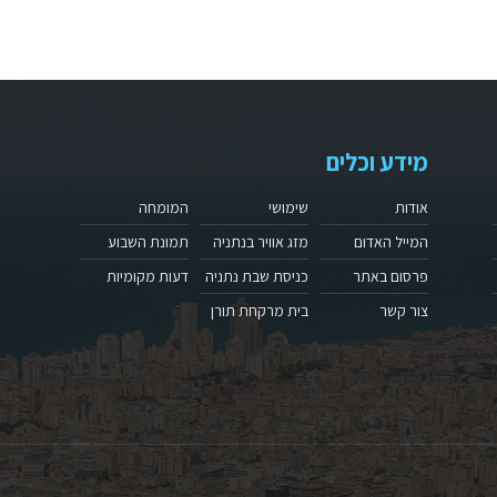
מידע וכלים
אודות
שימושי
המומחה
המייל האדום
מזג אוויר בנתניה
תמונת השבוע
פרסום באתר
כניסת שבת נתניה
דעות מקומיות
צור קשר
בית מרקחת תורן