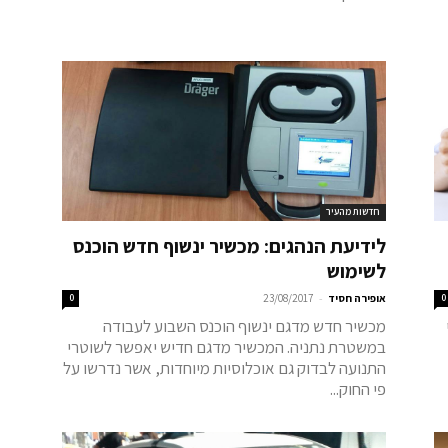
חדשות מהעיר
לידיעת הנהגים: מכשיר ינשוף חדש הוכנס
לשימוש
-
0
אופירה חסיד
23/08/2017
0
מכשיר חדש מדגם ינשוף הוכנס השבוע לעבודה
במשטרת נתניה. המכשיר מדגם חדיש יאפשר לשוטרי
התנועה לבדוק גם אוכלוסיות מיוחדות, אשר נדרשו על
פי החוק...