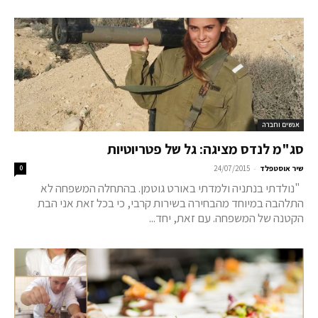
אנשים וחברה
סג"מ לנדס מציגה: גל של פטריוטיות
-
שיר אוסטפלד
24/07/2015
0
"נולדתי בנתניה ולמדתי באורט גוטמן. בהתחלה המשפחה לא
התלהבה במיוחד מהבחירה בשירות קרבי, כי בכל זאת אני הבת
הקטנה של המשפחה. עם זאת, יחד...