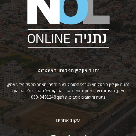
נתניה און ליין המקומון האינטרנטי
נתניה און ליין פורטל האינטרנט המוביל בעיר נתניה, האתר מספק מידע אמין,
מאוזן, מהיר ומדויק במגוון תחומים. אזור הסיקור של האתר כולל את העיר
נתניה והישובים מסביב. טלפון: 050-8491248
עקוב אחרינו