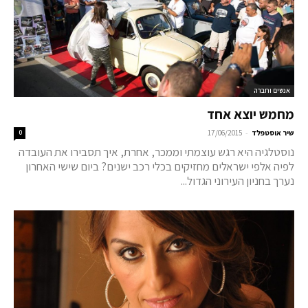
אנשים וחברה
מחמש יוצא אחד
-
שיר אוסטפלד
17/06/2015
0
נוסטלגיה היא רגש עוצמתי וממכר, אחרת, איך תסבירו את העובדה
לפיה אלפי ישראלים מחזיקים בכלי רכב ישנים? ביום שישי האחרון
נערך בחניון העירוני הגדול...