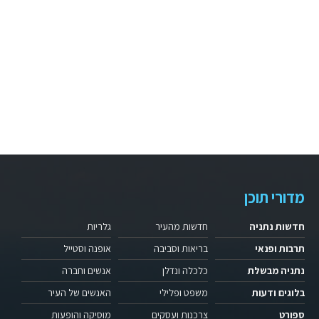
מדורי תוכן
חדשות נתניה
חדשות מהעיר
גלריות
תרבות ופנאי
בריאות וסביבה
אופנה וסטייל
נתניה מבשלת
כלכלה ונדלן
אנשים וחברה
בלוגים ודעות
משפט ופלילי
האנשים של העיר
ספורט
צרכנות ועסקים
מוסיקה והופעות