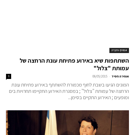
אנשים וחברה
השתתפות שיא באירוע פתיחת עונת הרחצה של
עמותת "צלול"
-
אופירה חסיד
06/05/2015
1
המונים הגיעו בשבת לחוף מכמורת להשתתף באירוע פתיחת עונת
הרחצה של עמותת "צלול" ; במסגרת האירוע התקיימו תחרויות בים
ומופעים ; האירוע התקיים בסימן...