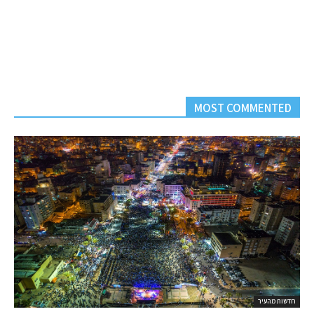
MOST COMMENTED
חדשות מהעיר