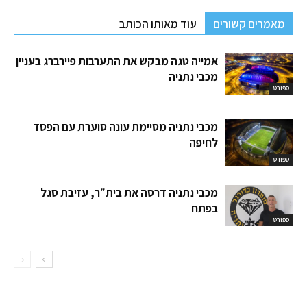
מאמרים קשורים
עוד מאותו הכותב
אמייה טגה מבקש את התערבות פיירברג בעניין
מכבי נתניה
ספורט
מכבי נתניה מסיימת עונה סוערת עם הפסד
לחיפה
ספורט
מכבי נתניה דרסה את בית״ר, עזיבת סגל
בפתח
ספורט