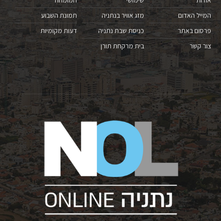
המייל האדום
מזג אוויר בנתניה
תמונת השבוע
פרסום באתר
כניסת שבת נתניה
דעות מקומיות
צור קשר
בית מרקחת תורן