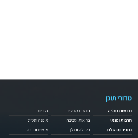
מדורי תוכן
חדשות נתניה
חדשות מהעיר
גלריות
תרבות ופנאי
בריאות וסביבה
אופנה וסטייל
נתניה מבשלת
כלכלה ונדלן
אנשים וחברה