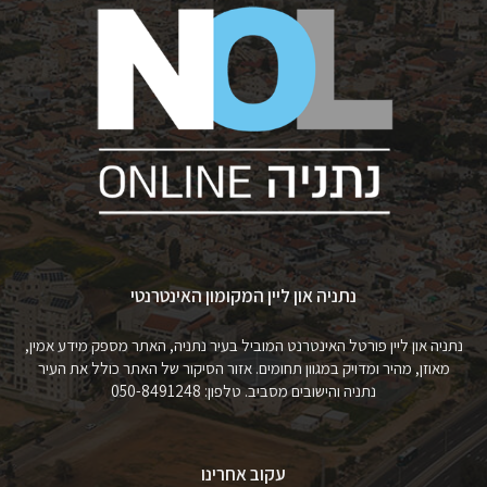
נתניה און ליין המקומון האינטרנטי
נתניה און ליין פורטל האינטרנט המוביל בעיר נתניה, האתר מספק מידע אמין,
מאוזן, מהיר ומדויק במגוון תחומים. אזור הסיקור של האתר כולל את העיר
נתניה והישובים מסביב. טלפון: 050-8491248
עקוב אחרינו