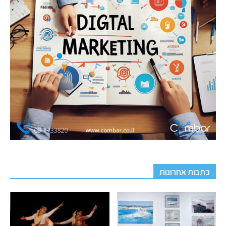
כתבות אחרונות