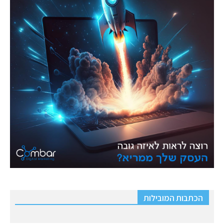
הכתבות המובילות