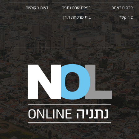
פרסום באתר
כניסת שבת נתניה
דעות מקומיות
צור קשר
בית מרקחת תורן