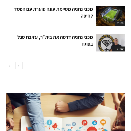
מכבי נתניה מסיימת עונה סוערת עם הפסד
לחיפה
ספורט
מכבי נתניה דרסה את בית״ר, עזיבת סגל
בפתח
ספורט