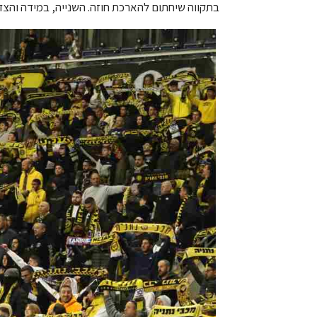
בתקווה שיחתום להארכת חוזה. השנייה, במידה והצד