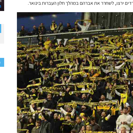
דים ירצו, לשחרר את אברהם במהלך חלון העברות בינואר.
פ