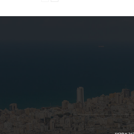
וב אחרינו