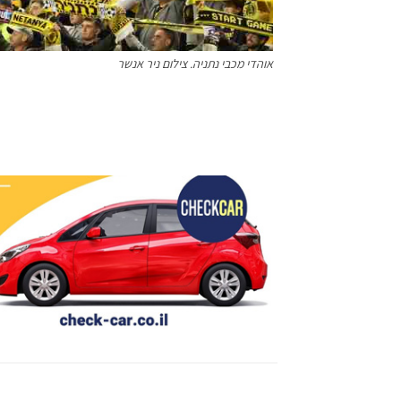
אוהדי מכבי נתניה. צילום ניר אנשר