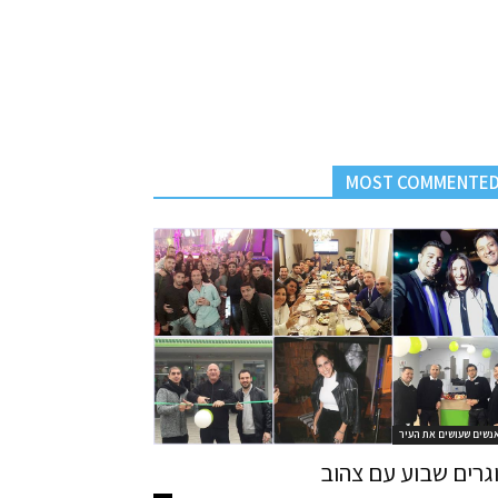
MOST COMMENTE
נשים שעושים את העיר
גרים שבוע עם צהוב