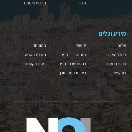
חינוך
תרבות ואמנות
מידע וכלים
אודות
שימושי
המומחה
המייל האדום
מזג אוויר בנתניה
תמונת השבוע
פרסום באתר
כניסת שבת נתניה
דעות מקומיות
צור קשר
בית מרקחת תורן