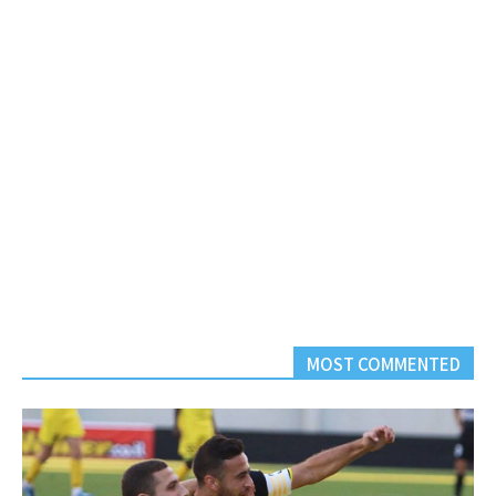
MOST COMMENTED