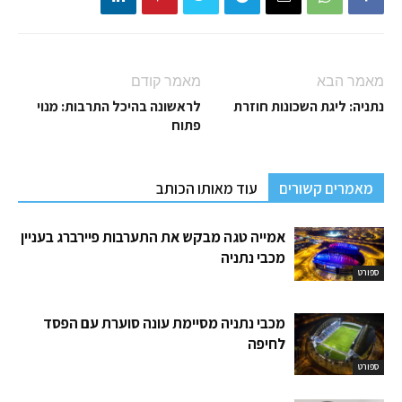
מאמר הבא
מאמר קודם
נתניה: ליגת השכונות חוזרת
לראשונה בהיכל התרבות: מנוי
פתוח
מאמרים קשורים
עוד מאותו הכותב
אמייה טגה מבקש את התערבות פיירברג בעניין
מכבי נתניה
ספורט
מכבי נתניה מסיימת עונה סוערת עם הפסד
לחיפה
ספורט