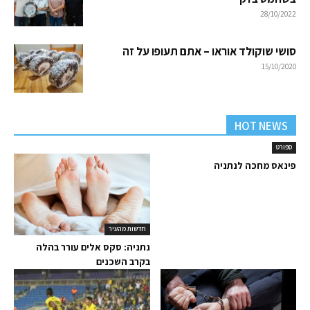
28/10/2022
סושי שוקולד אוראו – אתם תעופו על זה
15/10/2020
HOT NEWS
ספורט
פינאס מחכה לנתניה
חדשות מהעיר
נתניה: סקס אלים עורר בהלה
בקרב השכנים