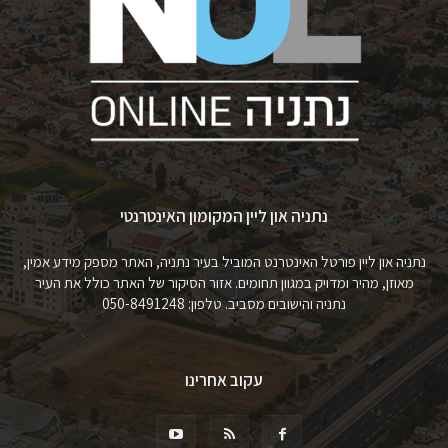
נתניה און ליין המקומון האינטרנטי
נתניה און ליין פורטל האינטרנט המוביל בעיר נתניה, האתר מספק מידע אמין,
מאוזן, מהיר ומדויק במגוון תחומים. אזור הסיקור של האתר כולל את העיר
נתניה והישובים מסביב. טלפון: 050-8491248
עקוב אחרינו