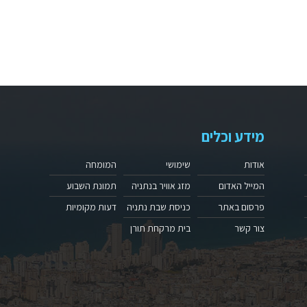
מידע וכלים
אודות
שימושי
המומחה
המייל האדום
מזג אוויר בנתניה
תמונת השבוע
פרסום באתר
כניסת שבת נתניה
דעות מקומיות
צור קשר
בית מרקחת תורן