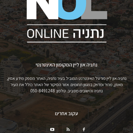
נתניה און ליין המקומון האינטרנטי
נתניה און ליין פורטל האינטרנט המוביל בעיר נתניה, האתר מספק מידע אמין,
מאוזן, מהיר ומדויק במגוון תחומים. אזור הסיקור של האתר כולל את העיר
נתניה והישובים מסביב. טלפון: 050-8491248
עקוב אחרינו