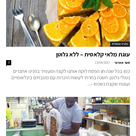
נתניה מבשלת
עוגת מלאי קלאסית – ללא גלוטן
-
סער אהרוני
13/04/2017
3
כמו בכל שנה חג הפסח לוקח אותנו לקצה ומעמיד בפנינו אתגרים
נטולי גלוטן. השנה בחרתי לעשות היכרות עם מטבחים בינלאומיים
ועוגות שקצת נשכחו –...