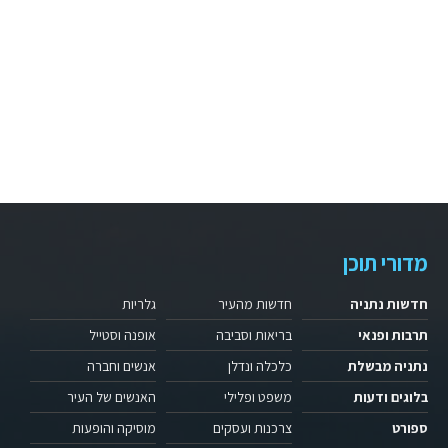
מדורי תוכן
חדשות נתניה
חדשות מהעיר
גלריות
תרבות ופנאי
בריאות וסביבה
אופנה וסטייל
נתניה מבשלת
כלכלה ונדלן
אנשים וחברה
בלוגים ודעות
משפט ופלילי
האנשים של העיר
ספורט
צרכנות ועסקים
מוסיקה והופעות