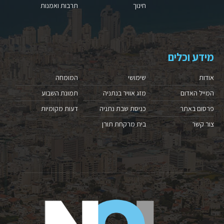
חינוך
תרבות ואמנות
מידע וכלים
אודות
שימושי
המומחה
המייל האדום
מזג אוויר בנתניה
תמונת השבוע
פרסום באתר
כניסת שבת נתניה
דעות מקומיות
צור קשר
בית מרקחת תורן