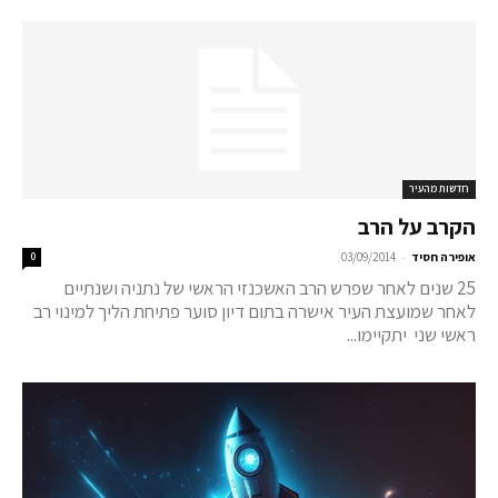
חדשות מהעיר
הקרב על הרב
-
אופירה חסיד
03/09/2014
0
25 שנים לאחר שפרש הרב האשכנזי הראשי של נתניה ושנתיים
לאחר שמועצת העיר אישרה בתום דיון סוער פתיחת הליך למינוי רב
ראשי שני יתקיימו...