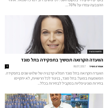
ההצבעה עמדו על 76%....
חדשות מהעיר
הוועדה הקרואה תמשיך בתפקידה בתל מונד
-
אופירה חסיד
06/07/2017
0
הוועדה הקרואה בתל מונד תמלא קדנציה של שלוש שנים בתפקידה.
המשמעות בפועל: בתל מונד, בניגוד לכל הרשויות, לא יתקיימו
בחירות מוניציפליות במקביל לבחירות בכלל...