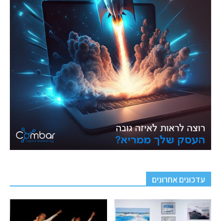
עדכונים אחרונים