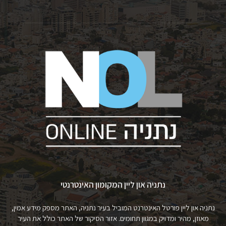
נתניה און ליין המקומון האינטרנטי
נתניה און ליין פורטל האינטרנט המוביל בעיר נתניה, האתר מספק מידע אמין,
מאוזן, מהיר ומדויק במגוון תחומים. אזור הסיקור של האתר כולל את העיר