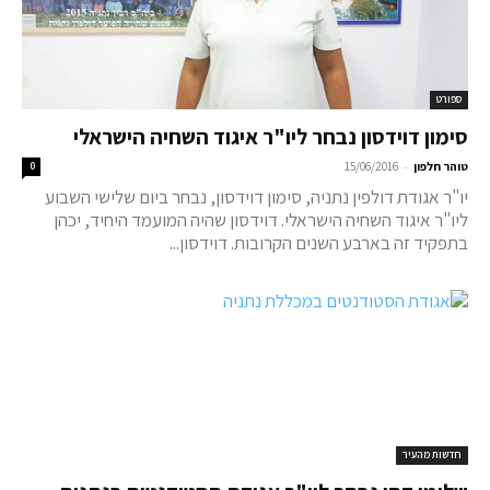
ספורט
סימון דוידסון נבחר ליו"ר איגוד השחיה הישראלי
-
טוהר חלפון
15/06/2016
0
יו"ר אגודת דולפין נתניה, סימון דוידסון, נבחר ביום שלישי השבוע
ליו"ר איגוד השחיה הישראלי. דוידסון שהיה המועמד היחיד, יכהן
בתפקיד זה בארבע השנים הקרובות. דוידסון...
חדשות מהעיר