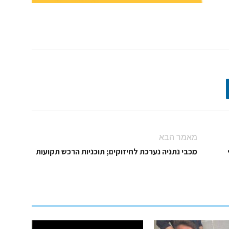
מאמר הבא
מכבי נתניה נערכת לחיזוקים; תוכניות הרכש תקועות