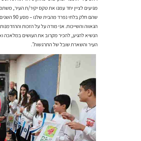
מגיעים לציין יחד עמנו את טקס יקיר/ת העיר, משתפ
שהם חלק בל
הגאווה והשייכות. אני מודה על על הזכות וההזדמנו
הנשיא להגיע, להכיר מקרוב את העושים במלאכה ואת 
העיר והשארת שובל של התרגשות".