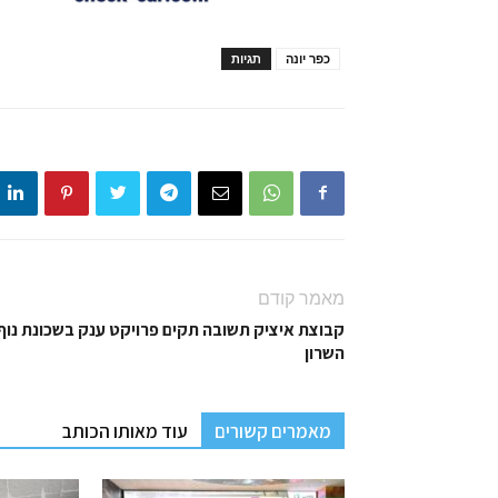
כפר יונה
תגיות
מאמר קודם
קבוצת איציק תשובה תקים פרויקט ענק בשכונת נוף
השרון
מאמרים קשורים
עוד מאותו הכותב