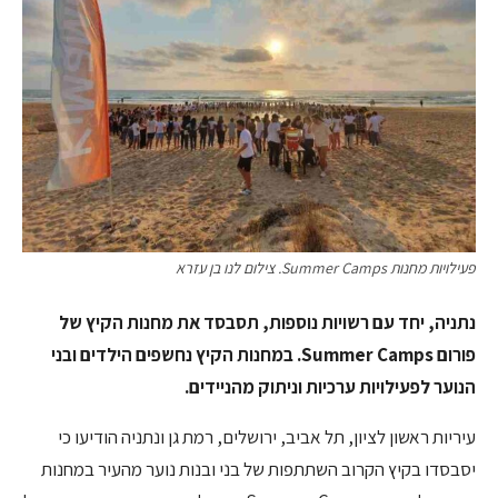
פעילויות מחנות Summer Camps. צילום לנו בן עזרא
נתניה, יחד עם רשויות נוספות, תסבסד את מחנות הקיץ של
פורום Summer Camps. במחנות הקיץ נחשפים הילדים ובני
הנוער לפעילויות ערכיות וניתוק מהניידים.
עיריות ראשון לציון, תל אביב, ירושלים, רמת גן ונתניה הודיעו כי
יסבסדו בקיץ הקרוב השתתפות של בני ובנות נוער מהעיר במחנות