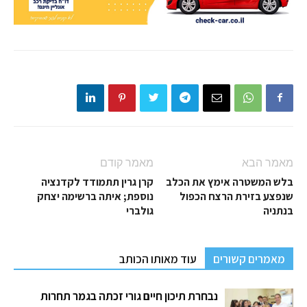
מאמר הבא
מאמר קודם
בלש המשטרה אימץ את הכלב
קרן גרין תתמודד לקדנציה
שנפצע בזירת הרצח הכפול
נוספת; איתה ברשימה יצחק
בנתניה
גולברי
מאמרים קשורים
עוד מאותו הכותב
נבחרת תיכון חיים גורי זכתה בגמר תחרות