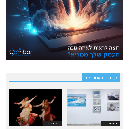
עדכונים אחרונים
תרבות ואמנות
חדשות מהעיר