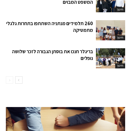
המשפט המבוים
חינוך
260 תלמידים מנתניה השתתפו בתחרות גלגלי
מתמטיקה
חינוך
בריגלר חנכו את בוסתן הגבורה לזכר שלושה
נופלים
חינוך