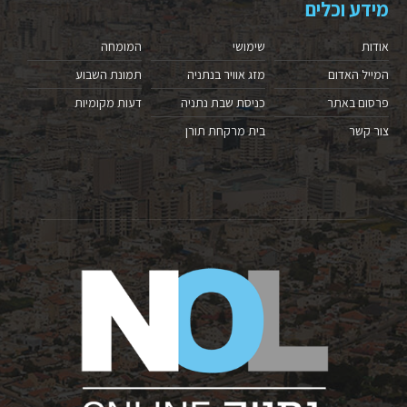
מידע וכלים
אודות
שימושי
המומחה
המייל האדום
מזג אוויר בנתניה
תמונת השבוע
פרסום באתר
כניסת שבת נתניה
דעות מקומיות
צור קשר
בית מרקחת תורן