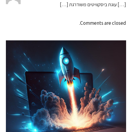
[…] עוגת ביסקוויטים משודרגת […]
Comments are closed.