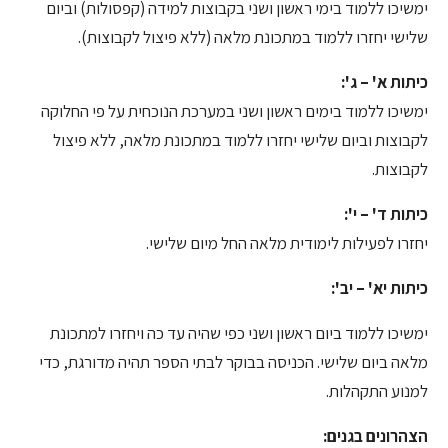
ימשיכו ללמוד בימי ראשון ושני בקבוצות למידה (קפסולות) וביום
שלישי יחזרו ללמוד במתכונת מלאה (ללא פיצול לקבוצות).
כיתות א' – ג':
ימשיכו ללמוד בימים ראשון ושני במערכת הנוכחית על פי החלוקה
לקבוצות וביום שלישי יחזרו ללמוד במתכונת מלאה, ללא פיצול
לקבוצות.
כיתות ד' – י':
יחזרו לפעילות לימודית מלאה החל מיום שלישי.
כיתות יא' – יב':
ימשיכו ללמוד ביום ראשון ושני כפי שהיה עד כה ויחזרו למתכונת
מלאה ביום שלישי. הכניסה בבוקר לבתי הספר תהיה מדורגת, כדי
למנוע התקהלות.
הצהרונים בגנים: