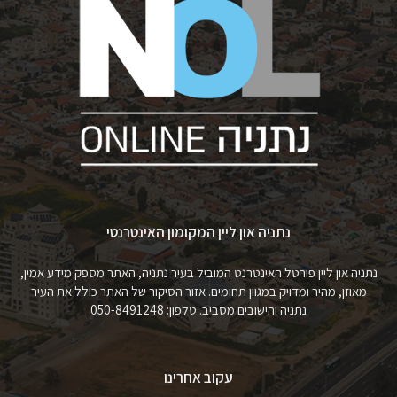
נתניה און ליין המקומון האינטרנטי
נתניה און ליין פורטל האינטרנט המוביל בעיר נתניה, האתר מספק מידע אמין,
מאוזן, מהיר ומדויק במגוון תחומים. אזור הסיקור של האתר כולל את העיר
נתניה והישובים מסביב. טלפון: 050-8491248
עקוב אחרינו