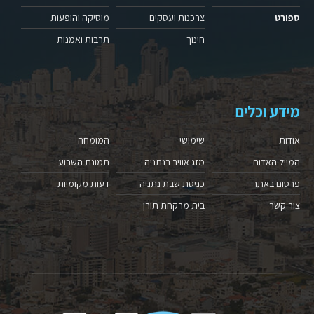
ספורט
צרכנות ועסקים
מוסיקה והופעות
חינוך
תרבות ואמנות
מידע וכלים
אודות
שימושי
המומחה
המייל האדום
מזג אוויר בנתניה
תמונת השבוע
פרסום באתר
כניסת שבת נתניה
דעות מקומיות
צור קשר
בית מרקחת תורן