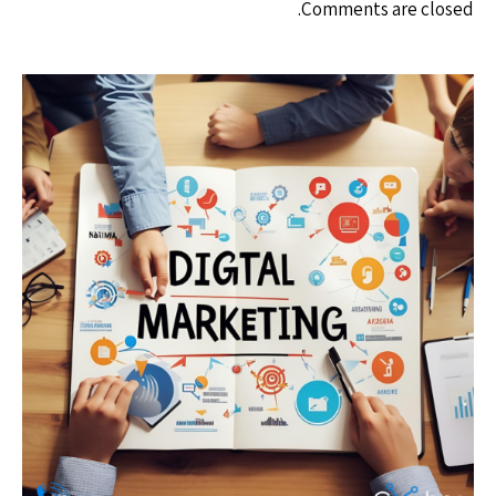
Comments are closed.