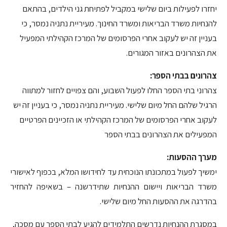
יחזרו לפעילות ביום שלישי במקביל לפתיחת גני הילדים, בהתאם
להנחיות משרד הבריאות ומשרד החינוך. מעיריית נתניה נמסר, כי
בעניין זה יש לעקוב אחרי הפרסומים של המרכז הקהילתי המפעיל
את הצהרונים באזור המגורים.
צהרונים בבתי הספר:
צהרוני בתי הספר החלו לפעול השבוע, והם צפויים לחזור למתווה
הרגיל שלהם החל מיום שלישי. מעיריית נתניה נמסר, כי בעניין זה יש
לעקוב אחרי הפרסומים של המרכז הקהילתי או הזכיינים הפרטיים
המפעילים את הצהרונים בבתי הספר
מערך ההסעות:
ימשיך לפעול במתכונתו הנוכחית עד לחידושו המלא, בכפוף לאישורי
משרד הבריאות ויישום ההנחיות שתידרשנה – בשאיפה להחזיר
בהדרגה את ההסעות החל מיום שלישי.
במסגרת ההנחיות נדרשים התלמידים להגיע לבתי הספר עם מסכה,