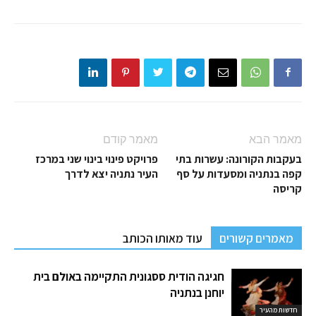
מאמר הבא
מאמר קודם
בעקבות הקורונה: עשרות בתי
פרויקט פינוי בינוי שני במרכז
קפה בנתניה ומסעדות על סף
העיר נתניה יצא לדרך
קריסה
מאמרים קשורים
עוד מאותו הכותב
חגיגה הודית ססגונית התקיימה באולם בית
יוחנן בנתניה
חדשות מהעיר