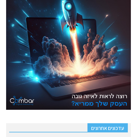
עדכונים אחרונים