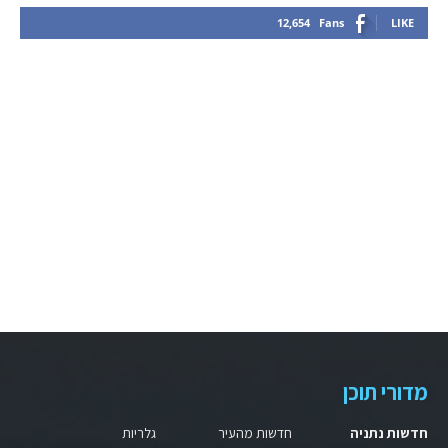
12,654
Fans
LIKE
מדורי תוכן
חדשות נתניה
חדשות מהעיר
גלריות