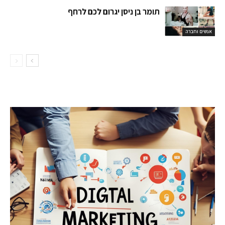
תומר בן ניסן יגרום לכם לרחף
אנשים וחברה