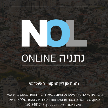
נתניה און ליין המקומון האינטרנטי
נתניה און ליין פורטל האינטרנט המוביל בעיר נתניה, האתר מספק מידע אמין,
מאוזן, מהיר ומדויק במגוון תחומים. אזור הסיקור של האתר כולל את העיר
נתניה והישובים מסביב. טלפון: 050-8491248