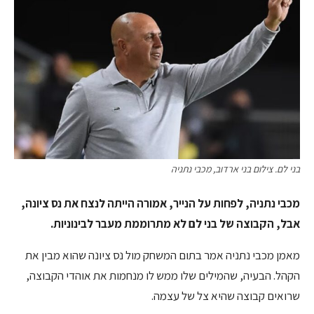
בני לם. צילום בני ארדוב, מכבי נתניה
מכבי נתניה, לפחות על הנייר, אמורה הייתה לנצח את נס ציונה,
אבל, הקבוצה של בני לם לא מתרוממת מעבר לבינוניות.
מאמן מכבי נתניה אמר בתום המשחק מול נס ציונה שהוא מבין את
הקהל. הבעיה, שהמילים שלו ממש לו מנחמות את אוהדי הקבוצה,
שרואים קבוצה שהיא צל של עצמה.