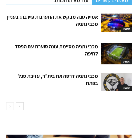
מאמרים קשורים
עוד מאותו הכותב
אמייה טגה מבקש את התערבות פיירברג בעניין
מכבי נתניה
ספורט
מכבי נתניה מסיימת עונה סוערת עם הפסד
לחיפה
ספורט
מכבי נתניה דרסה את בית״ר, עזיבת סגל
בפתח
ספורט