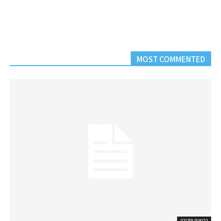
MOST COMMENTED
בריאות וסביבה