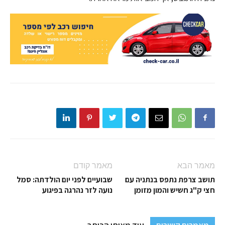
מאמר הבא
מאמר קודם
תושב צרפת נתפס בנתניה עם
שבועיים לפני יום הולדתה: סמל
חצי ק"ג חשיש והמון מזומן
נועה לזר נהרגה בפיגוע