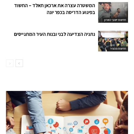
המשטרה עצרה את ארכאן חאלד – החשוד
בפיגוע הדריסה בכפר יונה
חדשות ישובי השרון
נתניה הצדיעה לבני ובנות העיר המתגייסים
חדשות מהעיר