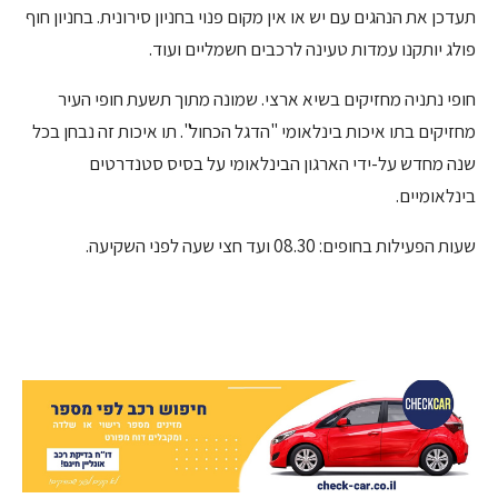
תעדכן את הנהגים עם יש או אין מקום פנוי בחניון סירונית. בחניון חוף
פולג יותקנו עמדות טעינה לרכבים חשמליים ועוד.
חופי נתניה מחזיקים בשיא ארצי. שמונה מתוך תשעת חופי העיר
מחזיקים בתו איכות בינלאומי "הדגל הכחול". תו איכות זה נבחן בכל
שנה מחדש על-ידי הארגון הבינלאומי על בסיס סטנדרטים
בינלאומיים.
שעות הפעילות בחופים: 08.30 ועד חצי שעה לפני השקיעה.