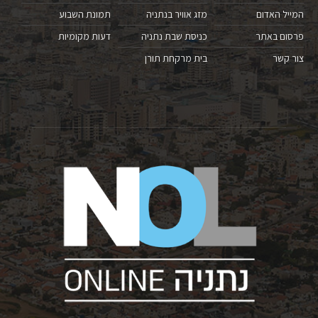
המייל האדום
מזג אוויר בנתניה
תמונת השבוע
פרסום באתר
כניסת שבת נתניה
דעות מקומיות
צור קשר
בית מרקחת תורן