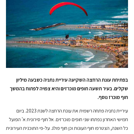
בפתיחת עונת הרחצה השקיעה עיריית נתניה כשבעה מיליון
שקלים. בעיר תשעה חופים מוכרזים והיא צפויה לפתוח בהמשך
חוף מוכרז נוסף.
עיריית נתניה פתחה רשמית את עונת הרחצה לשנת 2023. ביום
חמישי האחרון נפתחו שני חופים מוכרזים. אל חוף סירונית א' הפועל
כל השנה, הצטרפו חוף העונות וכן חוף פולג. על-פי התוכנית העירונית