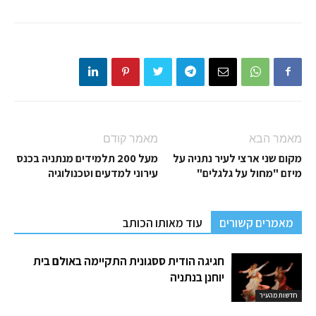
מאמר הבא
מאמר קודם
מקום שני ארצי לעיר נתניה על
מעל 200 תלמידים מנתניה בכנס
מיזם "מחול על גלגלים"
עירוני למדעים וטכנולוגיה
מאמרים קשורים
עוד מאותו הכותב
חגיגה הודית ססגונית התקיימה באולם בית
יוחנן בנתניה
חדשות מהעיר