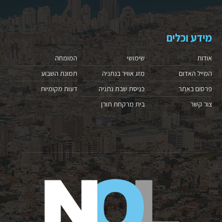
מידע וכלים
אודות
שימושי
המומחה
המייל האדום
מזג אוויר בנתניה
תמונת השבוע
פרסום באתר
כניסת שבת נתניה
דעות מקומיות
צור קשר
בית מרקחת תורן