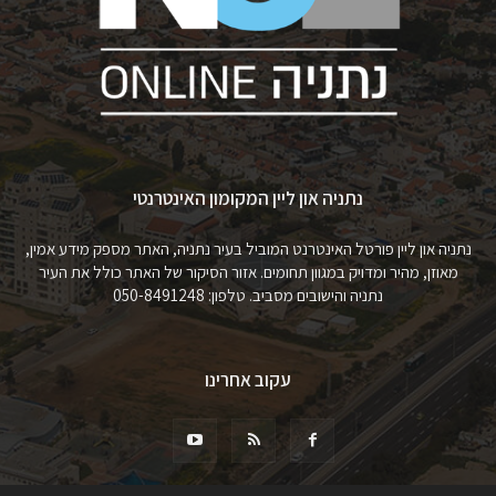
נתניה און ליין המקומון האינטרנטי
נתניה און ליין פורטל האינטרנט המוביל בעיר נתניה, האתר מספק מידע אמין,
מאוזן, מהיר ומדויק במגוון תחומים. אזור הסיקור של האתר כולל את העיר
נתניה והישובים מסביב. טלפון: 050-8491248
עקוב אחרינו