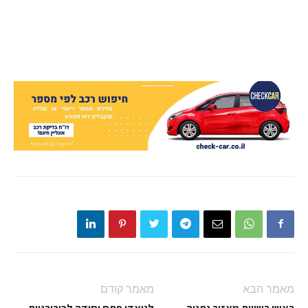
מאמר הבא
מאמר קודם