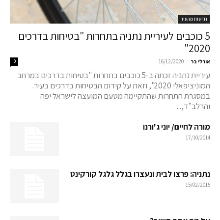
חדשות מהעיר
5 כוכבים לעיריית נתניה בתחרות "בטיחות בדרכים
2020"
-
אורלי בר
16/12/2020
0
עיריית נתניה זכתה ב-5 כוכבים בתחרות "בטיחות בדרכים במרחב
המוניציפאלי 2020", וזאת על קידום הבטיחות בדרכים בעיר.
במסגרת התחרות שהתקיימה מטעם המועצה לישראל יפה
והרלב"ד,...
מורה לחיים/ יוני ג'ורנו
17/10/2014
נתניה: פרצו לבית ונעצרו בגלל גלגל קורקינט
15/02/2015