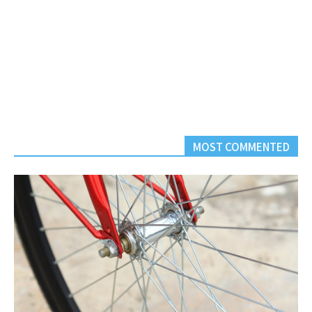
MOST COMMENTED