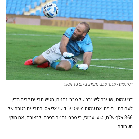
דני עמוס - שוער מכבי נתניה. צילום ניר אנשר
דני עמוס, שוערה לשעבר של מכבי נתניה, הגיש תביעה לבית הדין
לעבודה – חיפה. את עמוס מייצג עו"ד שי אליאס. בתביעה בגובה של
866 אלף ש"ח, טוען עמוס, כי מכבי נתניה הפרה, לכאורה, את חוקי
העבודה.