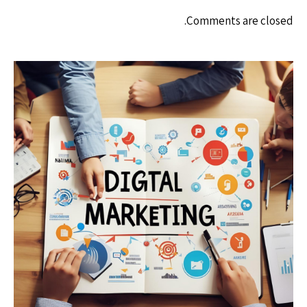
Comments are closed.