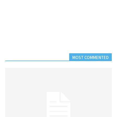
MOST COMMENTED