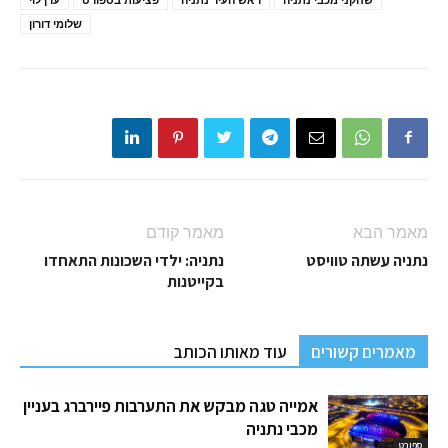
שלומי דורון
מאמר הבא
מאמר קודם
נתניה עשתה טוויסט
נתניה: ילדי השכונות התאחדו
בקייטנות
מאמרים קשורים
עוד מאותו הכותב
אמייה טגה מבקש את התערבות פיירברג בעניין
מכבי נתניה
ספורט