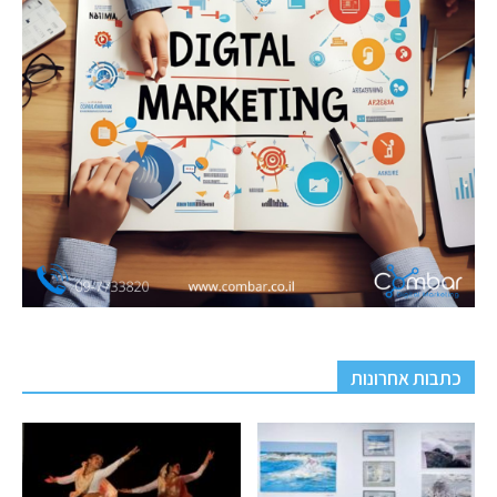
כתבות אחרונות