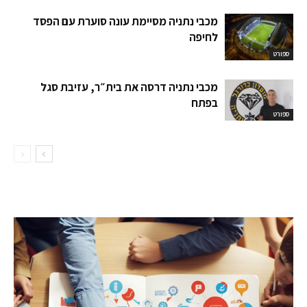
מכבי נתניה מסיימת עונה סוערת עם הפסד
לחיפה
ספורט
מכבי נתניה דרסה את בית״ר, עזיבת סגל
בפתח
ספורט