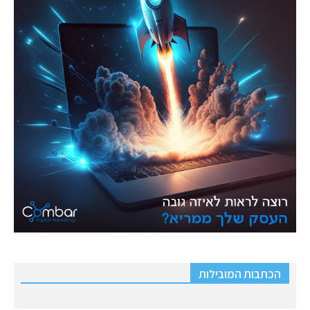
הכתבות המובילות