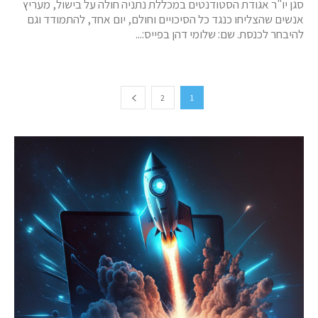
סגן יו"ר אגודת הסטודנטים במכללת נתניה חולה על בישול, מעריץ
אנשים שהצליחו כנגד כל הסיכויים וחולם, יום אחד, להתמודד וגם
להיבחר לכנסת. שם: שלומי דהן בפייס:...
2
1