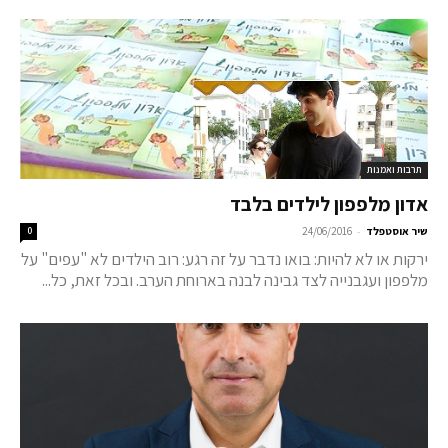
תרבות ואמנות
אדון מלפפון לילדים בלבד
-
שיר אוסטפלד
24/06/2016
0
ירקות או לא להיות: בואו נדבר על זה רגע: רוב הילדים לא "עפים" על
מלפפון ועגבנייה לצד גבינה לבנה בארוחת הערב. ובכל זאת, כל...