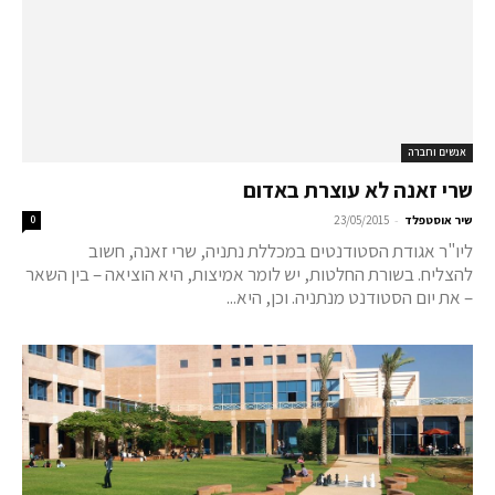
אנשים וחברה
שרי זאנה לא עוצרת באדום
-
שיר אוסטפלד
23/05/2015
0
ליו"ר אגודת הסטודנטים במכללת נתניה, שרי זאנה, חשוב
להצליח. בשורת החלטות, יש לומר אמיצות, היא הוציאה – בין השאר
– את יום הסטודנט מנתניה. וכן, היא...