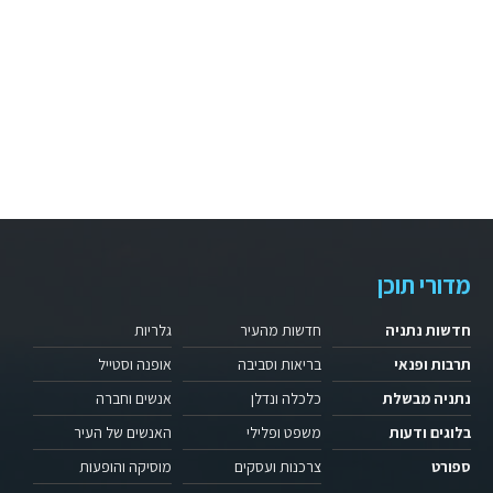
מדורי תוכן
חדשות נתניה
חדשות מהעיר
גלריות
תרבות ופנאי
בריאות וסביבה
אופנה וסטייל
נתניה מבשלת
כלכלה ונדלן
אנשים וחברה
בלוגים ודעות
משפט ופלילי
האנשים של העיר
ספורט
צרכנות ועסקים
מוסיקה והופעות