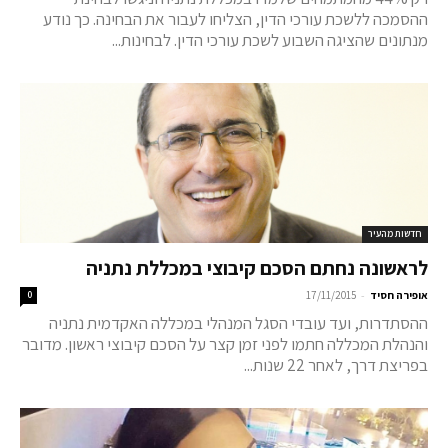
ההסמכה ללשכת עורכי הדין, הצליחו לעבור את הבחינה. כך נודע
מנתונים שהציגה השבוע לשכת עורכי הדין. לבחינות...
חדשות מהעיר
לראשונה נחתם הסכם קיבוצי במכללת נתניה
-
אופירה חסיד
17/11/2015
0
ההסתדרות, ועד עובדי הסגל המנהלי במכללה האקדמית נתניה
והנהלת המכללה חתמו לפני זמן קצר על הסכם קיבוצי ראשון. מדובר
בפריצת דרך, לאחר 22 שנות...