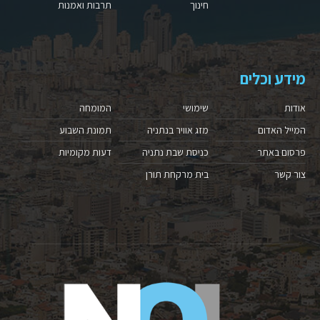
חינוך
תרבות ואמנות
מידע וכלים
אודות
שימושי
המומחה
המייל האדום
מזג אוויר בנתניה
תמונת השבוע
פרסום באתר
כניסת שבת נתניה
דעות מקומיות
צור קשר
בית מרקחת תורן