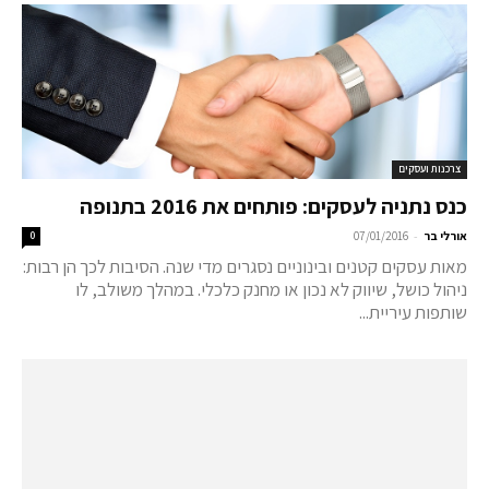
צרכנות ועסקים
כנס נתניה לעסקים: פותחים את 2016 בתנופה
-
אורלי בר
07/01/2016
0
מאות עסקים קטנים ובינוניים נסגרים מדי שנה. הסיבות לכך הן רבות:
ניהול כושל, שיווק לא נכון או מחנק כלכלי. במהלך משולב, לו
שותפות עיריית...