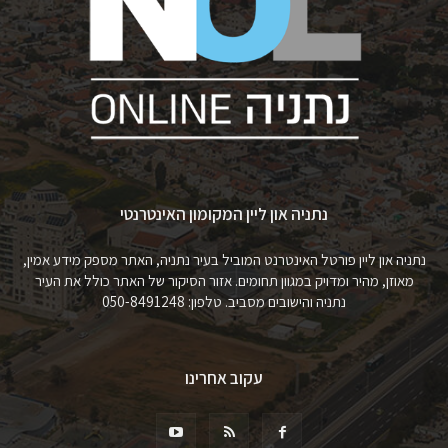
נתניה און ליין המקומון האינטרנטי
נתניה און ליין פורטל האינטרנט המוביל בעיר נתניה, האתר מספק מידע אמין,
מאוזן, מהיר ומדויק במגוון תחומים. אזור הסיקור של האתר כולל את העיר
נתניה והישובים מסביב. טלפון: 050-8491248
עקוב אחרינו