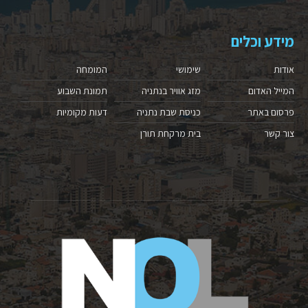
מידע וכלים
אודות
שימושי
המומחה
המייל האדום
מזג אוויר בנתניה
תמונת השבוע
פרסום באתר
כניסת שבת נתניה
דעות מקומיות
צור קשר
בית מרקחת תורן