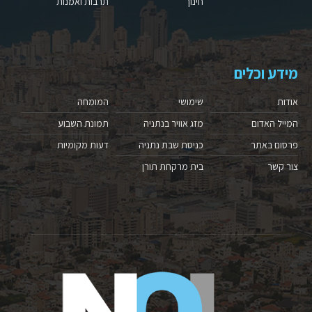
חינוך
תרבות ואמנות
מידע וכלים
אודות
שימושי
המומחה
המייל האדום
מזג אוויר בנתניה
תמונת השבוע
פרסום באתר
כניסת שבת נתניה
דעות מקומיות
צור קשר
בית מרקחת תורן