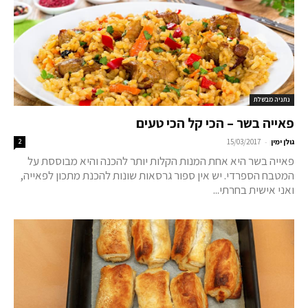
נתניה מבשלת
פאייה בשר – הכי קל הכי טעים
-
גולן ימין
15/03/2017
2
פאייה בשר היא אחת המנות הקלות יותר להכנה והיא מבוססת על
המטבח הספרדי. יש אין ספור גרסאות שונות להכנת מתכון לפאייה,
ואני אישית בחרתי...