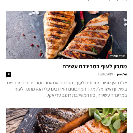
נתניה מבשלת
מתכון לעוף במרינדה עשירה
-
גולן ימין
13/07/2019
0
ישנם אין ספור מתכונים לעוף, המהווה אתאחד המרכיבים המרכזיים
בשולחן הישראלי. אחד המתכונים האהובים עלי הוא מתכון לעוף
במרינדה עשירה, כזו המשלבת רוטב טריאקי,...