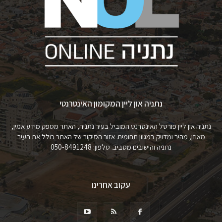
נתניה און ליין המקומון האינטרנטי
נתניה און ליין פורטל האינטרנט המוביל בעיר נתניה, האתר מספק מידע אמין,
מאוזן, מהיר ומדויק במגוון תחומים. אזור הסיקור של האתר כולל את העיר
נתניה והישובים מסביב. טלפון: 050-8491248
עקוב אחרינו