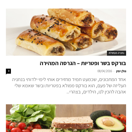
נתניה מבשלת
בורקס בשר ופטריות – הגרסה המהירה
-
גולן ימין
08/04/2016
0
אחד המתכונים, שכמעט תמיד מחזירים אותי לימי ילדותי בנתניה
העליזה של פעם, הוא בורקס ממולא בפטריות ובשר שאמא שלי
אהבה להכין לנו, הילדים, בצהרי...