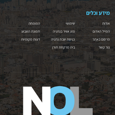
מידע וכלים
אודות
שימושי
המומחה
המייל האדום
מזג אוויר בנתניה
תמונת השבוע
פרסום באתר
כניסת שבת נתניה
דעות מקומיות
צור קשר
בית מרקחת תורן