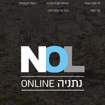
פרסום באתר
כניסת שבת נתניה
דעות מקומיות
צור קשר
בית מרקחת תורן