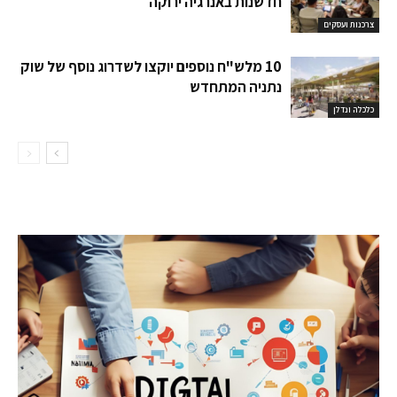
חדשנות באנרגיה ירוקה
צרכנות ועסקים
10 מלש"ח נוספים יוקצו לשדרוג נוסף של שוק
נתניה המתחדש
כלכלה ונדלן