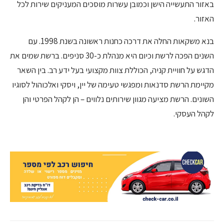
באזור התעשייה הישן וכמובן עשרות מוסכים המעניקים שירות לכל
האזור.
בנא משקאות החלה את דרכה כחנות ראשונה בשנת 1998. עם
השנים הפכה לרשת וכיום היא מנהלת כ-30 סניפים. ברשת שמים את
הדגש על חוויית קניה, הכוללת צוות מקצועי בעל ידע רב. בין השאר
מקיימת הרשת סדנאות ומפגשי טעימה של יין, ויסקי ואלכוהול לסוגיו
השונים. הרשת מציעה מגוון שירותים נלווים – הן לקהל הפרטי והן
לקהל העסקי.