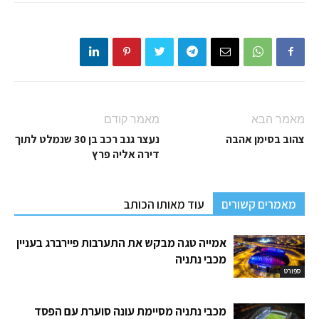
מאמר הבא
מאמר קודם
צהוב בסימן אהבה
נעצר גנב רכב בן 30 שנמלט לתוך
דירה אליה פרץ
מאמרים קשורים
עוד מאותו הכותב
אמייה טגה מבקש את התערבות פיירברג בעניין
מכבי נתניה
ספורט
מכבי נתניה מסיימת עונה סוערת עם הפסד