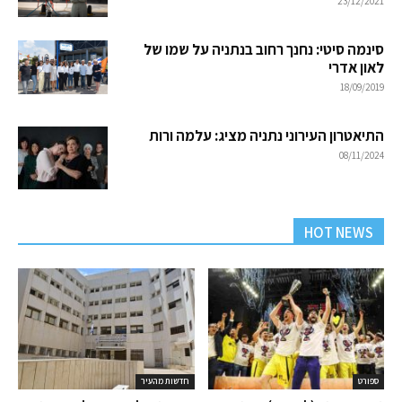
23/12/2021
סינמה סיטי: נחנך רחוב בנתניה על שמו של
לאון אדרי
18/09/2019
התיאטרון העירוני נתניה מציג: עלמה ורות
08/11/2024
HOT NEWS
ספורט
חדשות מהעיר