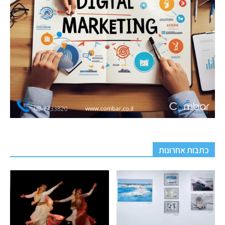
כתבות אחרונות