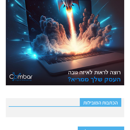
הכתבות המובילות