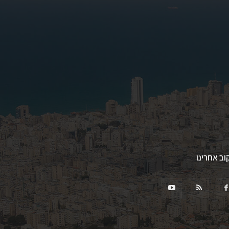
וב אחרינו