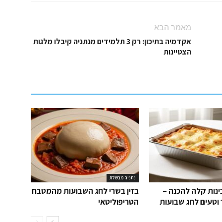
מאמר הבא
אקדמיה בתיכון: רק 3 תלמידים מנתניה קיבלו מלגות
הצטיינות
נתניה מבשלת
נות קלה להכנה –
בזין בשרי לחג השבועות מהמטבח
 וטעים לחג שבועות
הטריפוליטאי