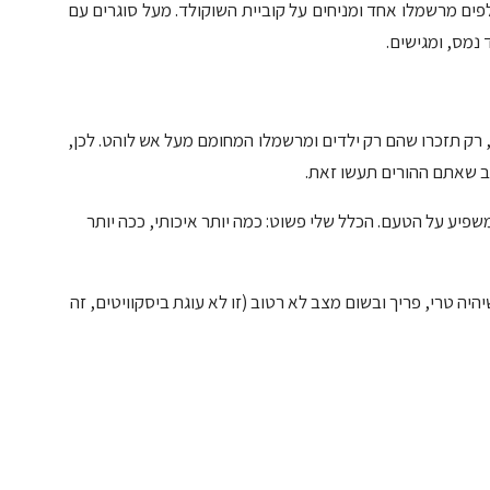
ים מרשמלו אחד ומניחים על קוביית השוקולד. מעל סוגרים עם
 נמס, ומגישים.
, רק תזכרו שהם רק ילדים ומרשמלו המחומם מעל אש לוהט. לכן,
טב שאתם ההורים תעשו זאת.
שפיע על הטעם. הכלל שלי פשוט: כמה יותר איכותי, ככה יותר
יהיה טרי, פריך ובשום מצב לא רטוב (זו לא עוגת ביסקוויטים, זה