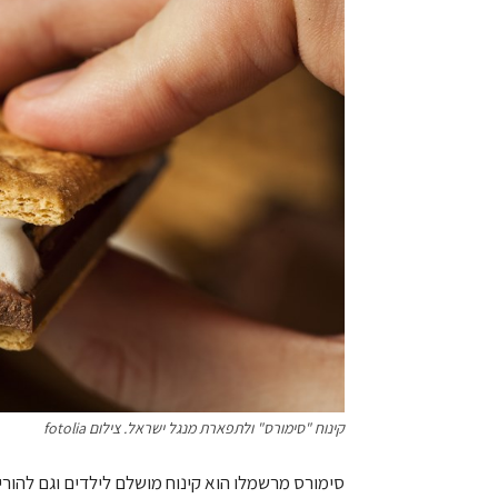
קינוח "סימורס" ולתפארת מנגל ישראל. צילום fotolia
סימורס מרשמלו הוא קינוח מושלם לילדים וגם להור