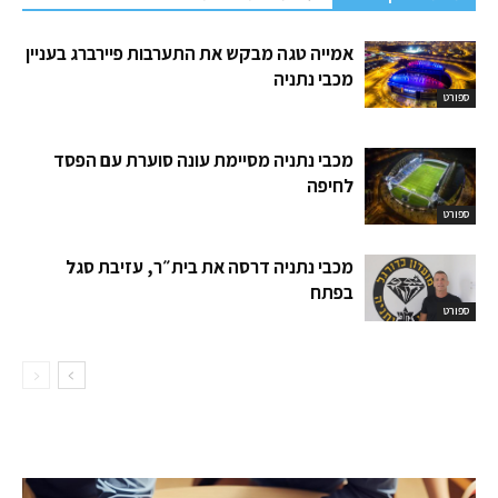
אמייה טגה מבקש את התערבות פיירברג בעניין
מכבי נתניה
ספורט
מכבי נתניה מסיימת עונה סוערת עם הפסד
לחיפה
ספורט
מכבי נתניה דרסה את בית״ר, עזיבת סגל
בפתח
ספורט