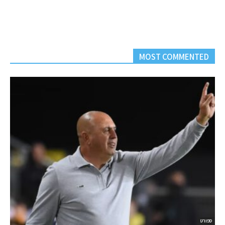
MOST COMMENTED
ספורט