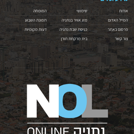
אודות
שימושי
המומחה
המייל האדום
מזג אוויר בנתניה
תמונת השבוע
פרסום באתר
כניסת שבת נתניה
דעות מקומיות
צור קשר
בית מרקחת תורן