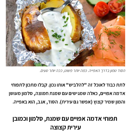
הסוד טמון בדרך האפייה. כמה יותר פשוט, ככה יותר טעים.
לתת כבוד לאוכל זה "להלביש" אותו נכון. קבלו מתכון לתפוחי
אדמה אפויים, כאלה שמגישים עם שמנת חמוצה, סלמון מעושן
והמון שמיר קצוץ (אפשר גם עירית). הסוד, אגב, הוא באפייה.
תפוחי אדמה אפויים עם שמנת, סלמון וכמובן
עירית קצוצה