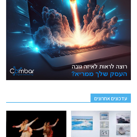
עדכונים אחרונים