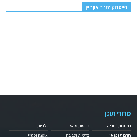
פייסבוק נתניה און ליין
מדורי תוכן
חדשות נתניה
חדשות מהעיר
גלריות
תרבות ופנאי
בריאות וסביבה
אופנה וסטייל