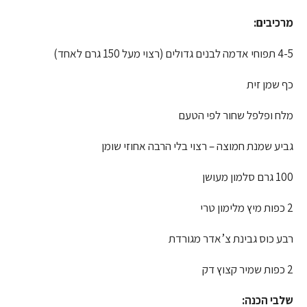
מרכיבים
:
4-5 תפוחי אדמה לבנים גדולים (רצוי מעל 150 גרם לאחד)
כף שמן זית
מלח ופלפל שחור לפי הטעם
גביע שמנת חמוצה – רצוי בלי הרבה אחוזי שומן
100 גרם סלמון מעושן
2 כפות מיץ מלימון טרי
רבע כוס גבינת צ’אדר מגורדת
2 כפות שמיר קצוץ דק
שלבי הכנה
: