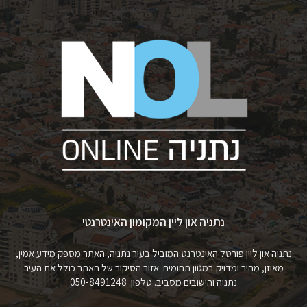
נתניה און ליין המקומון האינטרנטי
נתניה און ליין פורטל האינטרנט המוביל בעיר נתניה, האתר מספק מידע אמין,
מאוזן, מהיר ומדויק במגוון תחומים. אזור הסיקור של האתר כולל את העיר
נתניה והישובים מסביב. טלפון: 050-8491248