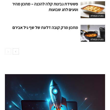
פשטידת גבינות קלה להכנה – מתכון מהיר
וטעים לחג שבועות
נתניה מבשלת
מתכון מרק קובה דלעת של שף גיל אבירם
נתניה מבשלת