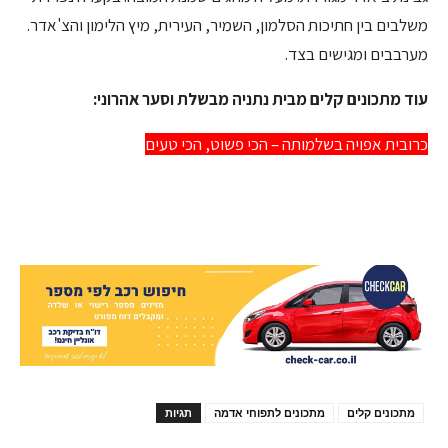
משלבים בין חתיכות הסלמון, השמיר, העירית, מיץ הלימון והצ'אדר.
מערבבים ומגישים בצד.
עוד מתכונים קלים מבית נתניה מבשלת וסער אהרוני:
כרובית אפויה בשלמותה – הכי פשוט, הכי טעים
מתכונים קלים
מתכונים לתפוחי אדמה
תגיות