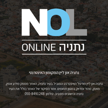
נתניה און ליין המקומון האינטרנטי
נתניה און ליין פורטל האינטרנט המוביל בעיר נתניה, האתר מספק מידע אמין,
מאוזן, מהיר ומדויק במגוון תחומים. אזור הסיקור של האתר כולל את העיר
נתניה והישובים מסביב. טלפון: 050-8491248