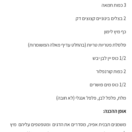
3 כפות חמאה
2 בצלים בינוניים קצוצים דק
כף מיץ לימון
סלסלת פטריות טריות (בהחלט עדיף מאלה המשומרות)
1/2 כוס יין לבן יבש
2 כפות קורנפלור
1/2 כוס מים פושרים
מלח, פלפל לבן, פלפל אנגלי (לא חובה)
אופן ההכנה:
משמנים תבנית אפיה, מסדרים את הדגים ומטפטפים עליהם מיץ