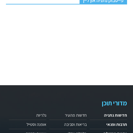
פייסבוק נתניה און ליין
מדורי תוכן
חדשות נתניה
חדשות מהעיר
גלריות
תרבות ופנאי
בריאות וסביבה
אופנה וסטייל