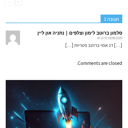
תגובה 1
סלמון ברוטב לימון וצלפים | נתניה און ליין
19/09/2020 At 15:32
[…] דג אפוי ברוטב פטריות […]
Comments are closed.