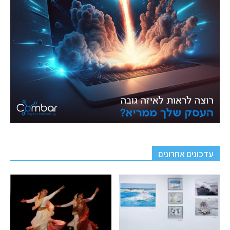
עדכונים אחרונים