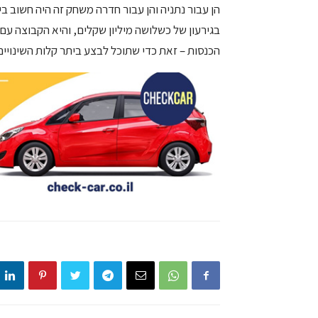
הן עבור נתניה והן עבור חדרה משחק זה היה חשוב 
בגירעון של כשלושה מיליון שקלים, והיא הקבוצה עם
הכנסות – זאת כדי שתוכל לבצע ביתר קלות השינויים