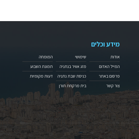
מידע וכלים
אודות
שימושי
המומחה
המייל האדום
מזג אוויר בנתניה
תמונת השבוע
פרסום באתר
כניסת שבת נתניה
דעות מקומיות
צור קשר
בית מרקחת תורן