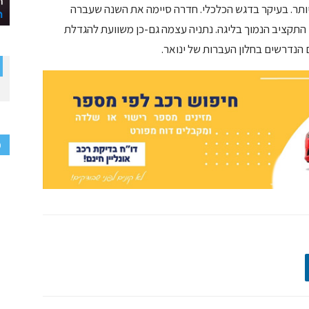
ביותר. בעיקר בדגש הכלכלי. חדרה סיימה את השנה שעברה
 התקציב הנמוך בליגה. נתניה עצמה גם-כן משוועת להגדלת
 הנדרשים בחלון העברות של ינואר.
פ