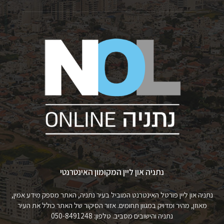
נתניה און ליין המקומון האינטרנטי
נתניה און ליין פורטל האינטרנט המוביל בעיר נתניה, האתר מספק מידע אמין,
מאוזן, מהיר ומדויק במגוון תחומים. אזור הסיקור של האתר כולל את העיר
נתניה והישובים מסביב. טלפון: 050-8491248