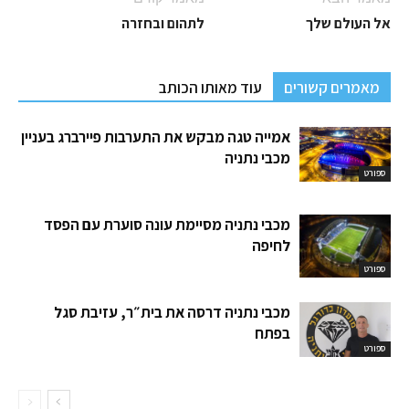
אל העולם שלך
לתהום ובחזרה
מאמרים קשורים
עוד מאותו הכותב
אמייה טגה מבקש את התערבות פיירברג בעניין
מכבי נתניה
ספורט
מכבי נתניה מסיימת עונה סוערת עם הפסד
לחיפה
ספורט
מכבי נתניה דרסה את בית״ר, עזיבת סגל
בפתח
ספורט