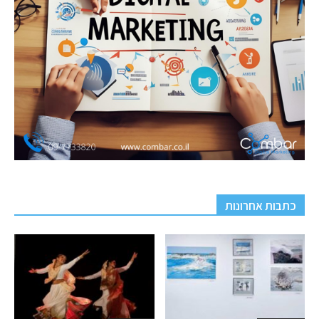
כתבות אחרונות