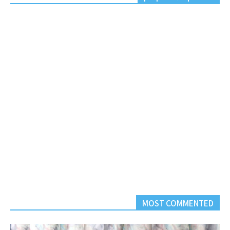
MOST COMMENTED