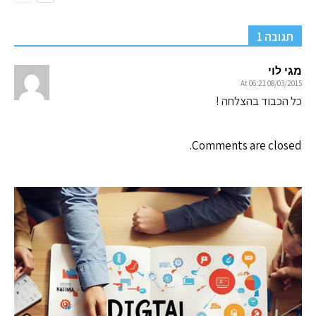
תגובה 1
מגי לוי
08/03/2015 At 06:21
כל הכבוד בהצלחה !
Comments are closed.