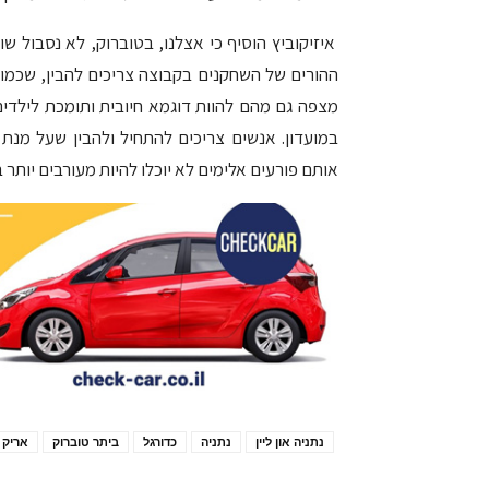
איזיקוביץ הוסיף כי אצלנו, בטוברוק, לא נסבול שו
ההורים של השחקנים בקבוצה צריכים להבין, שכמו 
מצפה גם מהם להוות דוגמא חיובית ותומכת לילדים.
במועדון. אנשים צריכים להתחיל ולהבין שעל מנת
אותם פורעים אלימים לא יוכלו להיות מעורבים יותר 
נתניה און ליין
נתניה
כדורגל
ביתר טוברוק
אריק א