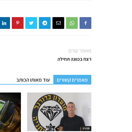
מאמר קודם
רצח בכוונה תחילה
מאמרים קשורים
עוד מאותו הכותב
ספורט