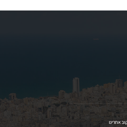
וב אחרינו