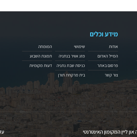
מידע וכלים
אודות
שימושי
המומחה
המייל האדום
מזג אוויר בנתניה
תמונת השבוע
פרסום באתר
כניסת שבת נתניה
דעות מקומיות
צור קשר
בית מרקחת תורן
 און ליין המקומון האינטרנטי
עק