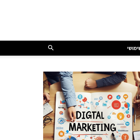
ימושי