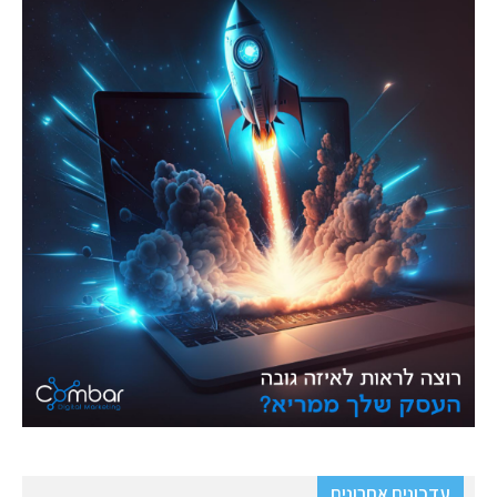
עדכונים אחרונים