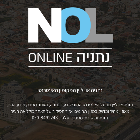
נתניה און ליין המקומון האינטרנטי
נתניה און ליין פורטל האינטרנט המוביל בעיר נתניה, האתר מספק מידע אמין,
מאוזן, מהיר ומדויק במגוון תחומים. אזור הסיקור של האתר כולל את העיר
נתניה והישובים מסביב. טלפון: 050-8491248