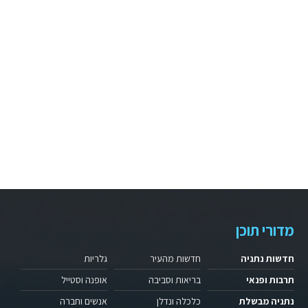
מדורי תוכן
חדשות נתניה
חדשות מהעיר
גלריות
תרבות ופנאי
בריאות וסביבה
אופנה וסטייל
נתניה מבשלת
כלכלה ונדלן
אנשים וחברה