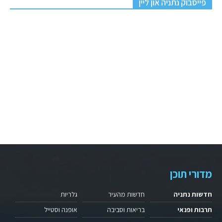
פייסבוק נתניה און ליין
מדורי תוכן
חדשות נתניה
חדשות מהעיר
גלריות
תרבות ופנאי
בריאות וסביבה
אופנה וסטייל