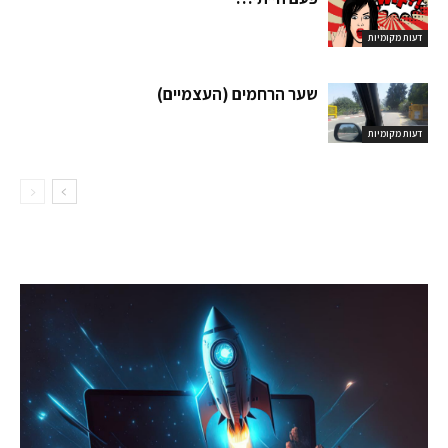
דעות מקומיות
שער הרחמים (העצמיים)
דעות מקומיות