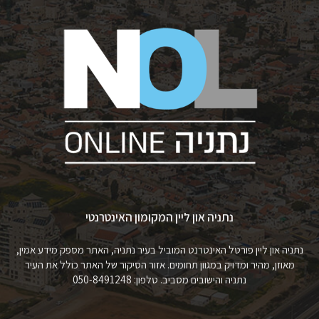
נתניה און ליין המקומון האינטרנטי
נתניה און ליין פורטל האינטרנט המוביל בעיר נתניה, האתר מספק מידע אמין,
מאוזן, מהיר ומדויק במגוון תחומים. אזור הסיקור של האתר כולל את העיר
נתניה והישובים מסביב. טלפון: 050-8491248