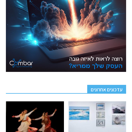
עדכונים אחרונים