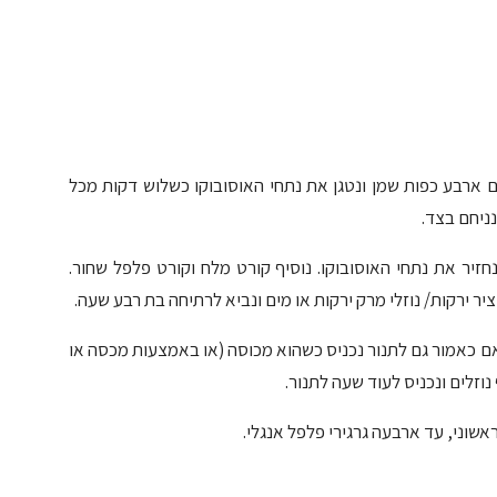
ם ארבע כפות שמן ונטגן את נתחי האוסובוקו כשלוש דקות מכל
ניחם בצד.
נחזיר את נתחי האוסובוקו. נוסיף קורט מלח וקורט פלפל שחור.
 ציר ירקות/ נוזלי מרק ירקות או מים ונביא לרתיחה בת רבע שעה.
לות. את הסיר המותאם כאמור גם לתנור נכניס כשהוא מכוסה (או באמצעות מכסה או
וזלים ונכניס לעוד שעה לתנור.