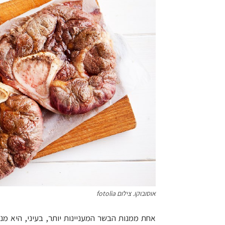
אוסובוקו. צילום fotolia
אחת ממנות הבשר המעניינות יותר, בעיני, היא מנ