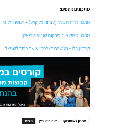
מתכונים נוספים:
מתכון לקדרת בקר (טבחה בל קרע) – הנוסח הלובי
מתכון לשוק אווז בירקות שורש וטריאקי
קורדון בלו – המטבח הצרפתי עושה כבוד לשניצל
מתכון לאוסובוקו
אוסובוקו ביין
תגיות