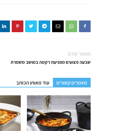
מאמר קודם
שבעה פצועים מפגיעת רקטה במושב משמרת
מאמרים קשורים
עוד מאותו הכותב