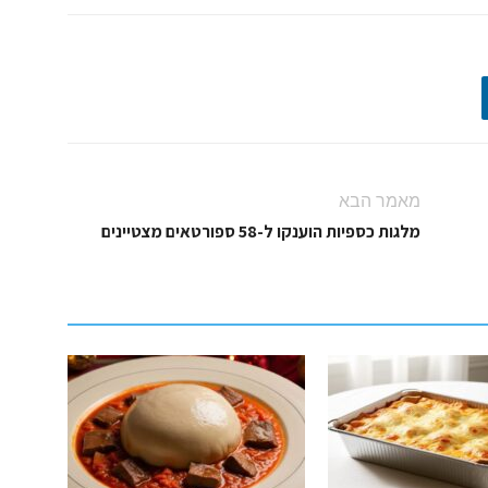
מאמר הבא
מלגות כספיות הוענקו ל-58 ספורטאים מצטיינים