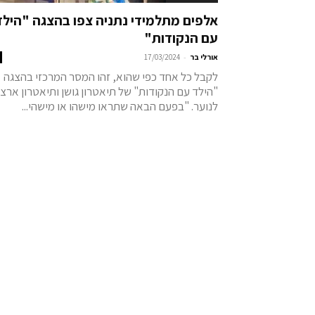
אלפים מתלמידי נתניה צפו בהצגה "הילד
עם הנקודות"
-
אורלי בר
17/03/2024
לקבל כל אחד כפי שהוא, זהו המסר המרכזי בהצגה
"הילד עם הנקודות" של תיאטרון גושן ותיאטרון ארצי
לנוער. "בפעם הבאה שתראו מישהו או מישהי...