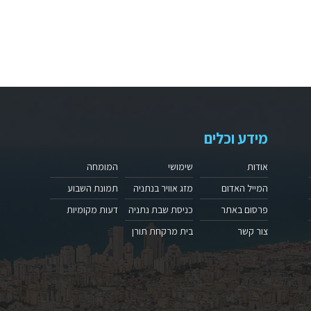
מידע וכלים
אודות
שימושי
המומחה
המייל האדום
מזג אוויר בנתניה
תמונת השבוע
פרסום באתר
כניסת שבת נתניה
דעות מקומיות
צור קשר
בית מרקחת תורן