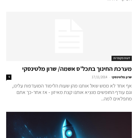
דעות מקומיות
מערכת החינוך בתכל'ס אשמה/ שרון מלטינסקי
-
שרון מלטינסקי
17/11/2014
9
אף אחד לא ממש שאל אותנו מהן שעות הלימוד המועדפות עלינו,
וגם עודף החופשים מוציא אותנו קצת מאיזון - אז אחר-כך אתם
מתפלאים למה...