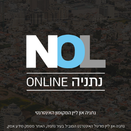
נתניה און ליין המקומון האינטרנטי
נתניה און ליין פורטל האינטרנט המוביל בעיר נתניה, האתר מספק מידע אמין,