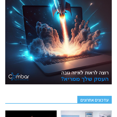
עדכונים אחרונים