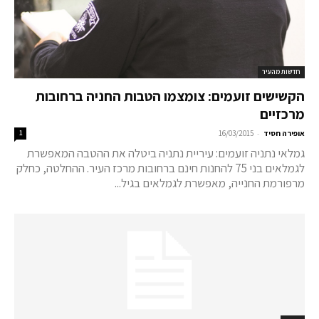
חדשות מהעיר
הקשישים זועמים: צומצמו הטבות החניה ברחובות
מרכזיים
-
אופירה חסיד
16/03/2015
1
גמלאי נתניה זועמים: עיריית נתניה ביטלה את ההטבה המאפשרת
לגמלאים בני 75 להחנות חינם ברחובות מרכז העיר. ההחלטה, כחלק
מרפורמת החנייה, מאפשרת לגמלאים בגיל...