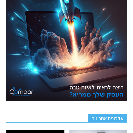
עדכונים אחרונים