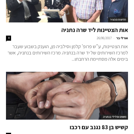
חדשות מהעיר
אות הצטיינות ליד שרה נתניה
-
אורלי בר
26/06/2017
0
אות הצטיינות, ע"ש פרופ' קלמן וסילביה מן, הוענק בשבוע שעבר
למרכז השירותים של יד שרה בנתניה. מרכז השירותים בנתניה, אשר
בימים אלה מסתיימת הרחבתו...
משפט ופלילי בנתניה
קשיש בן 83 נגנב עם רכבו