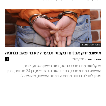
משפט ופלילי בנתניה
אישום: זרק אבנים ובקבוק תבערה לעבר פאב בנתניה
-
אופירה חסיד
24/01/2016
0
פרקליטות מחוז מרכז הגישה, ביום ראשון השבוע, לבית
המשפט המחוזי מרכז, כתב אישום נגד שי אליו, בן 24 מנתניה, בגין
ניסיון לחבלה בכוונה מחמירה. מכתב האישום, שהוגש על...