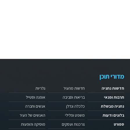
מדורי תוכן
חדשות נתניה
חדשות מהעיר
גלריות
תרבות ופנאי
בריאות וסביבה
אופנה וסטייל
נתניה מבשלת
כלכלה ונדלן
אנשים וחברה
בלוגים ודעות
משפט ופלילי
האנשים של העיר
ספורט
צרכנות ועסקים
מוסיקה והופעות