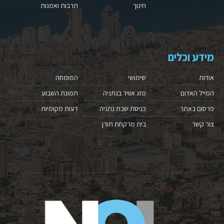
חינוך
תרבות ואמנות
מידע וכלים
אודות
שימושי
המומחה
המייל האדום
מזג אוויר בנתניה
תמונת השבוע
פרסום באתר
כניסת שבת נתניה
דעות מקומיות
צור קשר
בית מרקחת תורן