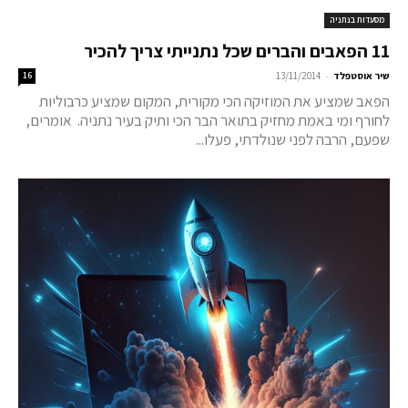
מסעדות בנתניה
11 הפאבים והברים שכל נתנייתי צריך להכיר
-
שיר אוסטפלד
13/11/2014
16
הפאב שמציע את המוזיקה הכי מקורית, המקום שמציע כרבוליות
לחורף ומי באמת מחזיק בתואר הבר הכי ותיק בעיר נתניה. אומרים,
שפעם, הרבה לפני שנולדתי, פעלו...