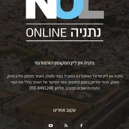
נתניה און ליין המקומון האינטרנטי
נתניה און ליין פורטל האינטרנט המוביל בעיר נתניה, האתר מספק מידע אמין,
מאוזן, מהיר ומדויק במגוון תחומים. אזור הסיקור של האתר כולל את העיר
נתניה והישובים מסביב. טלפון: 050-8491248
עקוב אחרינו