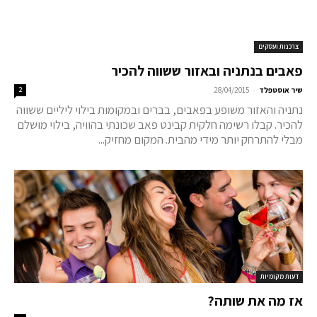
צרכנות ועסקים
פאבים בנתניה ובאזור ששווה להכיר
-
שיר אוסטפלד
28/04/2015
2
נתניה והאזור משופע בפאבים, בברים ובמקומות בילוי ליליים ששווה
להכיר. קבלו רשימה חלקית קבינט פאב שכונתי בהוויה, בילוי מושלם
מבלי להתרחק יותר מידי מהבית. המקום מחזיק...
דעות מקומיות
אז מה את שותה?