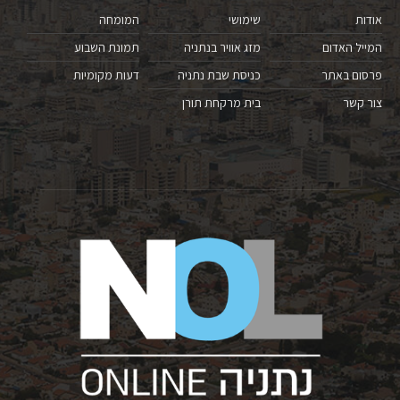
אודות
שימושי
המומחה
המייל האדום
מזג אוויר בנתניה
תמונת השבוע
פרסום באתר
כניסת שבת נתניה
דעות מקומיות
צור קשר
בית מרקחת תורן