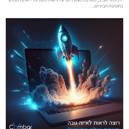
בחטיבת הביניים...