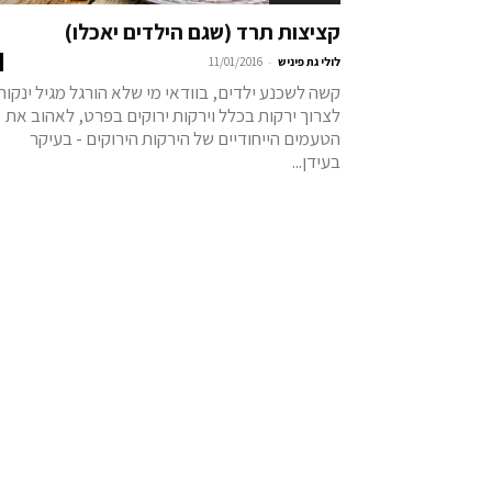
קציצות תרד (שגם הילדים יאכלו)
-
לולי גת פיניש
11/01/2016
קשה לשכנע ילדים, בוודאי מי שלא הורגל מגיל ינקות
לצרוך ירקות בכלל וירקות ירוקים בפרט, לאהוב את
הטעמים הייחודיים של הירקות הירוקים - בעיקר
בעידן...