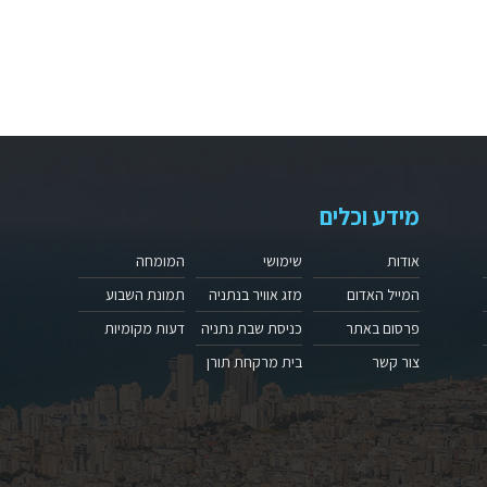
מידע וכלים
אודות
שימושי
המומחה
המייל האדום
מזג אוויר בנתניה
תמונת השבוע
פרסום באתר
כניסת שבת נתניה
דעות מקומיות
צור קשר
בית מרקחת תורן