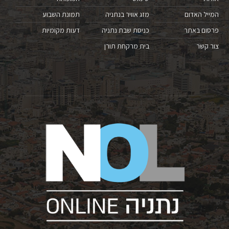
המייל האדום
מזג אוויר בנתניה
תמונת השבוע
פרסום באתר
כניסת שבת נתניה
דעות מקומיות
צור קשר
בית מרקחת תורן