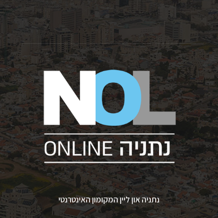
נתניה און ליין המקומון האינטרנטי