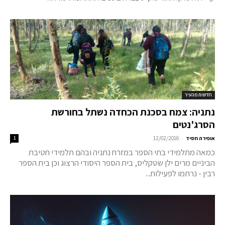
חדשות מהעיר
נתניה: צמח בסכנת הכחדה נשתל בחורשת
הסרג'נטים
-
אופירה חסיד
12/02/2016
1
כמאה מתלמידי בתי הספר במזרח נתניה ובהם תלמידי חטיבת
הביניים מרים ילן שטקליס, בית הספר היסודי הרצוג וכן בית הספר
רבין - נרתמו לפעילות...