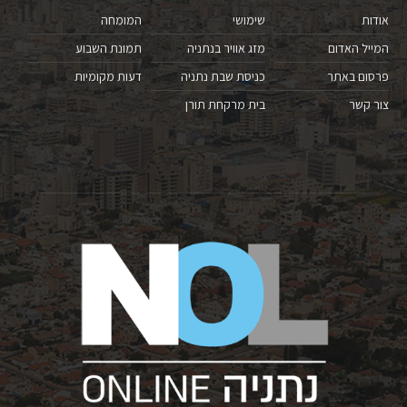
אודות
שימושי
המומחה
המייל האדום
מזג אוויר בנתניה
תמונת השבוע
פרסום באתר
כניסת שבת נתניה
דעות מקומיות
צור קשר
בית מרקחת תורן