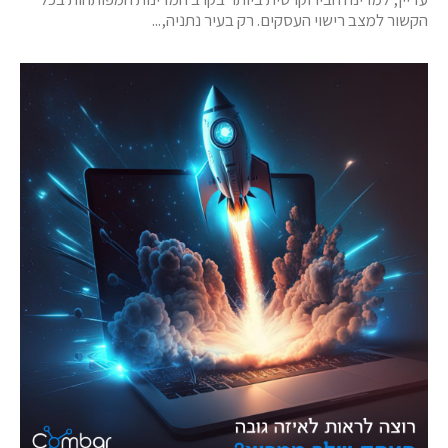
הקשור למצב רישוי העסקים. רק בעיר נתניה,...