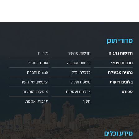
מדורי תוכן
חדשות נתניה
חדשות מהעיר
גלריות
תרבות ופנאי
בריאות וסביבה
אופנה וסטייל
נתניה מבשלת
כלכלה ונדלן
אנשים וחברה
בלוגים ודעות
משפט ופלילי
האנשים של העיר
ספורט
צרכנות ועסקים
מוסיקה והופעות
חינוך
תרבות ואמנות
מידע וכלים