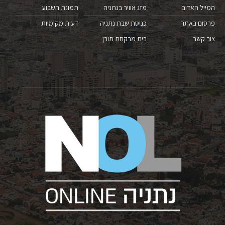
המייל האדום
מזג אוויר בנתניה
תמונת השבוע
פרסום באתר
כניסת שבת נתניה
דעות מקומיות
צור קשר
בית מרקחת תורן